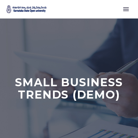
SMALL BUSINESS
TRENDS (DEMO)