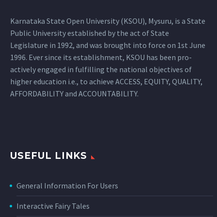
Karnataka State Open University (KSOU), Mysuru, is a State
Public University established by the act of State
Legislature in 1992, and was brought into force on 1st June
1996. Ever since its establishment, KSOU has been pro-
actively engaged in fulfilling the national objectives of
higher education i.e., to achieve ACCESS, EQUITY, QUALITY,
AFFORDABILITY and ACCOUNTABILITY.
USEFUL LINKS
General Information For Users
Interactive Fairy Tales