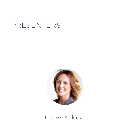
PRESENTERS
Emerson Anderson