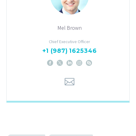
Mel Brown
Chief Executive Officer
+1 (987) 1625346