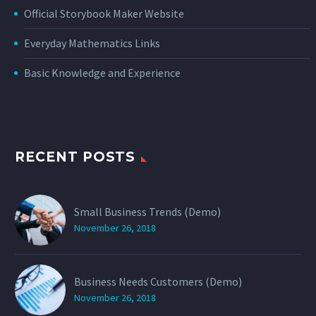
Official Storybook Maker Website
Everyday Mathematics Links
Basic Knowledge and Experience
RECENT POSTS
Small Business Trends (Demo)
November 26, 2018
Business Needs Customers (Demo)
November 26, 2018