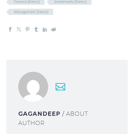
Finance (Demo)
Investments (Demo)
Management (Demo)
GAGANDEEP
/ ABOUT
AUTHOR