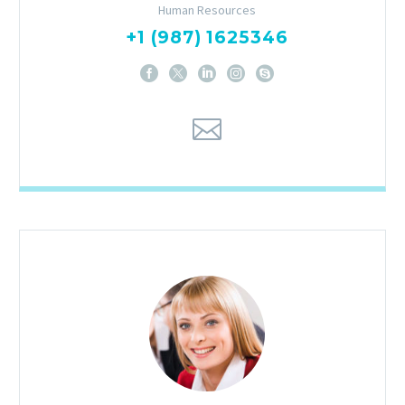
Human Resources
+1 (987) 1625346