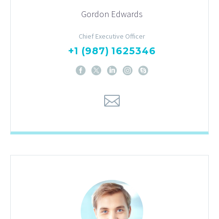
Gordon Edwards
Chief Executive Officer
+1 (987) 1625346