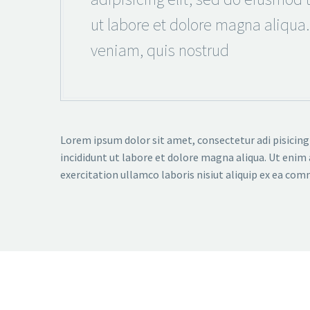
ut labore et dolore magna aliqua
veniam, quis nostrud
Lorem ipsum dolor sit amet, consectetur adi pisicing
incididunt ut labore et dolore magna aliqua. Ut enim
exercitation ullamco laboris nisiut aliquip ex ea co