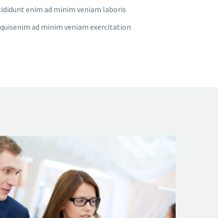
ididunt enim ad minim veniam laboris
quisenim ad minim veniam exercitation