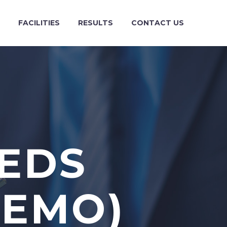
FACILITIES
RESULTS
CONTACT US
EEDS
DEMO)